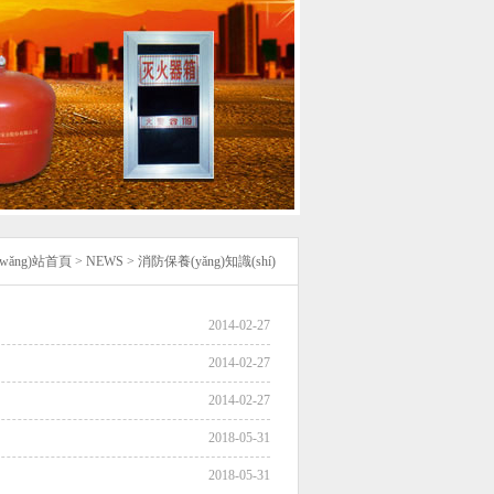
wǎng)站首頁
>
NEWS
>
消防保養(yǎng)知識(shí)
2014-02-27
2014-02-27
2014-02-27
2018-05-31
2018-05-31